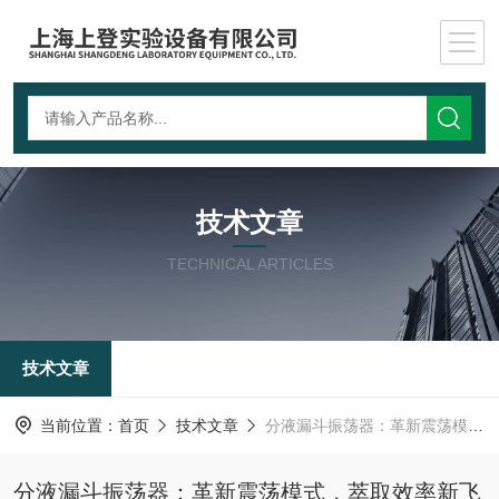
技术文章
TECHNICAL ARTICLES
技术文章
当前位置：
首页
技术文章
分液漏斗振荡器：革新震荡模式，萃取效率新飞跃
分液漏斗振荡器：革新震荡模式，萃取效率新飞