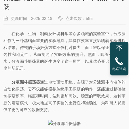
跃
更新时间：2025-02-19
点击次数：585
在化学、生物、制药及环境科学等众多领域的实验室中，分液漏
斗作为一种基础而重要的实验器具，其操作效率直接影响着实验进程
和结果。传统的手动振荡方式不仅耗时费力，而且难以保证振荡的均
匀性和稳定性，从而制约了实验效率的提升。然而，随着科技的进
步，分液漏斗振荡器的诞生改变了这一局面，以其优势开启了萃取效
率的新纪元。
电话咨询
分液漏斗振荡器
通过电动驱动系统，实现了对分液漏斗内液体的
自动化振荡。它不仅能够模拟传统手工振荡的动作，还能通过精确控
制振荡频率、幅度和时间，达到更加高效、稳定的萃取效果。这种革
新的震荡模式，极大地提高了实验的重复性和准确性，为科研人员提
供了更为可靠的数据支持。