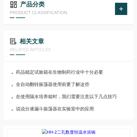
产品分类
PRODUCT CLASSIFICATION
相关文章
RELATED ARTICLES
药品稳定试验箱在生物制药行业中十分必要
全自动翻转振荡器使用前要了解这些
在使用隔水培养箱时，我们需要注意以下几点技巧
说说分液漏斗振荡器在实验室中的应用