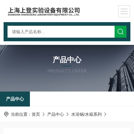
产品中心
PRODUCTS CNTER
产品中心
当前位置：
首页
产品中心
水浴锅/水箱系列