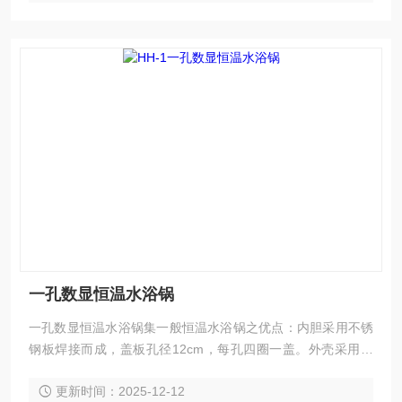
一孔数显恒温水浴锅
一孔数显恒温水浴锅集一般恒温水浴锅之优点：内胆采用不锈
钢板焊接而成，盖板孔径12cm，每孔四圈一盖。外壳采用冷
板喷朔，提高了整机的耐腐能力。
更新时间：2025-12-12