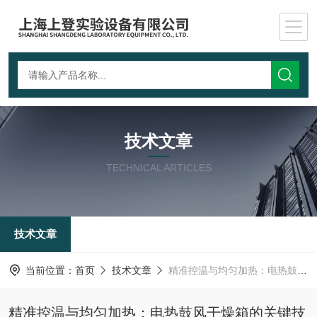
技术文章
TECHNICAL ARTICLES
技术文章
当前位置：
首页
技术文章
精准控温与均匀加热：电热鼓风干燥箱的关键技术优势解析
精准控温与均匀加热：电热鼓风干燥箱的关键技