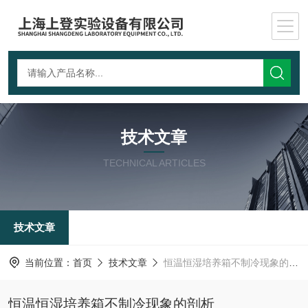
技术文章
TECHNICAL ARTICLES
技术文章
当前位置：
首页
技术文章
恒温恒湿培养箱不制冷现象的剖析
恒温恒湿培养箱不制冷现象的剖析