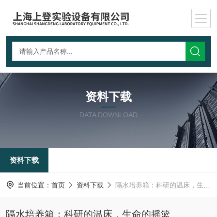
资料下载
DATA DOWNLOAD
资料下载
当前位置：
首页
资料下载
隔水培养箱：科研的温床，生命的摇篮
隔水培养箱：科研的温床，生命的摇篮