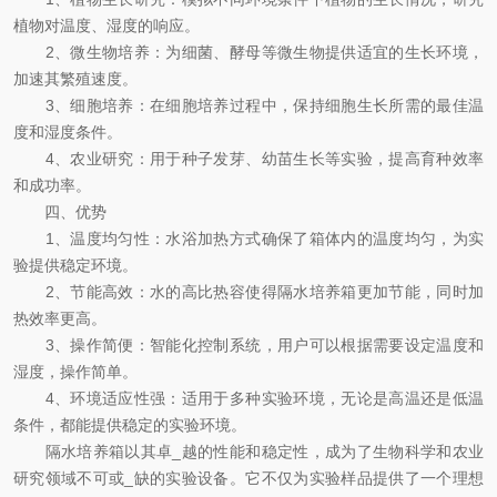
植物对温度、湿度的响应。
2、微生物培养：为细菌、酵母等微生物提供适宜的生长环境，
加速其繁殖速度。
3、细胞培养：在细胞培养过程中，保持细胞生长所需的最佳温
度和湿度条件。
4、农业研究：用于种子发芽、幼苗生长等实验，提高育种效率
和成功率。
四、优势
1、温度均匀性：水浴加热方式确保了箱体内的温度均匀，为实
验提供稳定环境。
2、节能高效：水的高比热容使得隔水培养箱更加节能，同时加
热效率更高。
3、操作简便：智能化控制系统，用户可以根据需要设定温度和
湿度，操作简单。
4、环境适应性强：适用于多种实验环境，无论是高温还是低温
条件，都能提供稳定的实验环境。
隔水培养箱以其卓_越的性能和稳定性，成为了生物科学和农业
研究领域不可或_缺的实验设备。它不仅为实验样品提供了一个理想