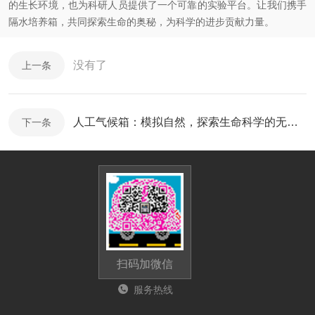
的生长环境，也为科研人员提供了一个可靠的实验平台。让我们携手
隔水培养箱，共同探索生命的奥秘，为科学的进步贡献力量。
没有了
上一条
人工气候箱：模拟自然，探索生命科学的无限可能
下一条
扫码加微信
服务热线