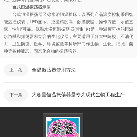
台式恒温振荡器
示值
台式恒温振荡器又称水浴恒温摇床，该系列产品温度控制采用智
能温控仪表，LED显示。控温精度高，触摸按键，操作方便、示值直
观，性能*可靠。低温水浴恒温振荡器(带制冷)是一种温度可控的恒温
水浴槽和振荡器相结合的生化仪器，主要适用于各大中院校、石油化
工、卫生防疫、医学、环境监测等科研部门作生物、生化、细胞、菌
种等各种液态、固态化合物的振荡培养。
全温振荡器使用方法
上一条
大容量恒温振荡器是专为现代生物工程生产
下一条