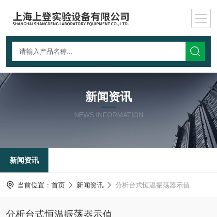
新闻资讯
NEWS INFORMATION
新闻资讯
当前位置：
首页
新闻资讯
分析台式恒温振荡器示值
分析台式恒温振荡器示值