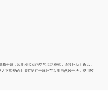
燥箱干燥，应用模拟室内空气流动模式，通过外动力送风，
较之下常规的土壤监测在干燥环节采用自然风干法，费用较