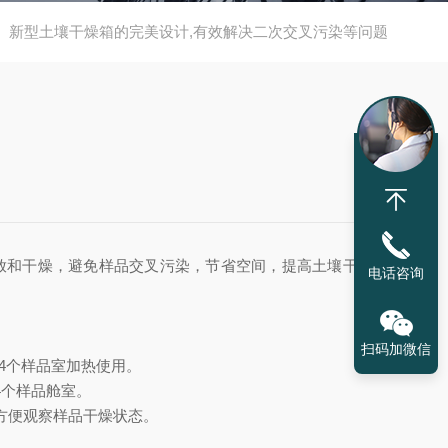
新型土壤干燥箱的完美设计,有效解决二次交叉污染等问题
和干燥，避免样品交叉污染，节省空间，提高土壤干燥效
电话咨询
扫码加微信
4个样品室加热使用。
4个样品舱室。
方便观察样品干燥状态。