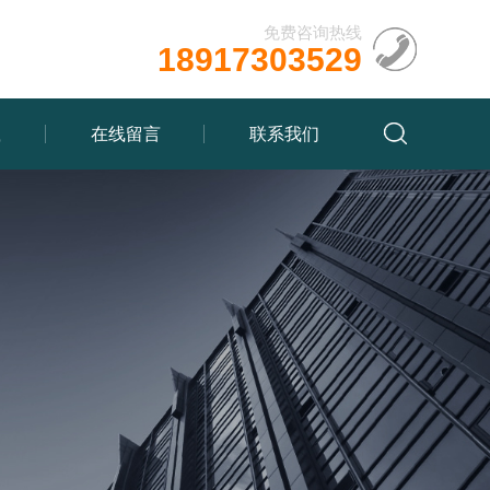
免费咨询热线
18917303529
载
在线留言
联系我们