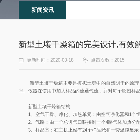
新闻资讯
新型土壤干燥箱的完美设计,有效
更新时间：2020-03-18
点击次数：2015
新型土壤干燥箱主要是模拟土壤中的自然阴干的原理，
率。仪器在使用中加大样品的流通气流，并对每个吹扫样
新型土壤干燥箱结构
1、空气干噪、净化、加热单元：由空气净化器和1个恒
2、气路：由一个总进气口联接到一个4路气体加热分配器
3、样品室：在主机上设有24个样品舱和一套温控显示，