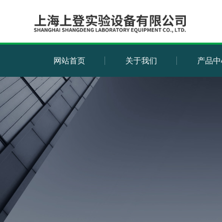
网站首页
关于我们
产品中