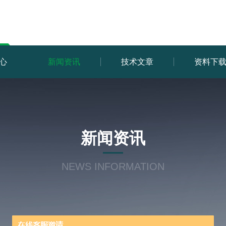
心
新闻资讯
技术文章
资料下
新闻资讯
NEWS INFORMATION