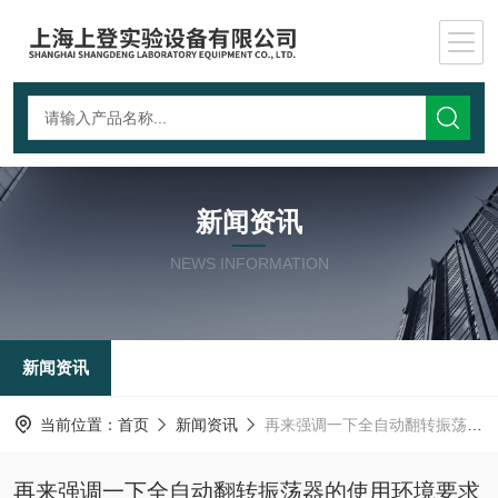
新闻资讯
NEWS INFORMATION
新闻资讯
当前位置：
首页
新闻资讯
再来强调一下全自动翻转振荡器的使用环境要求
再来强调一下全自动翻转振荡器的使用环境要求