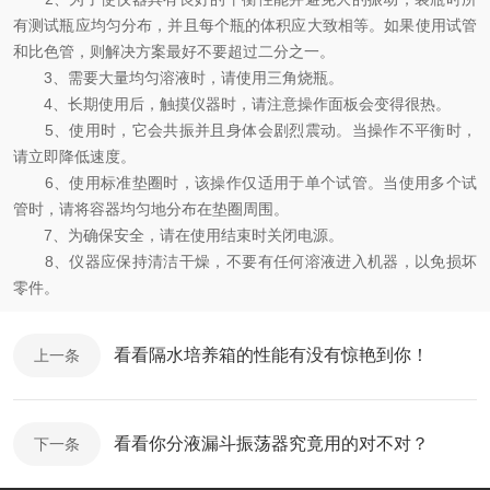
有测试瓶应均匀分布，并且每个瓶的体积应大致相等。如果使用试管
和比色管，则解决方案最好不要超过二分之一。
3、需要大量均匀溶液时，请使用三角烧瓶。
4、长期使用后，触摸仪器时，请注意操作面板会变得很热。
5、使用时，它会共振并且身体会剧烈震动。当操作不平衡时，
请立即降低速度。
6、使用标准垫圈时，该操作仅适用于单个试管。当使用多个试
管时，请将容器均匀地分布在垫圈周围。
7、为确保安全，请在使用结束时关闭电源。
8、仪器应保持清洁干燥，不要有任何溶液进入机器，以免损坏
零件。
看看隔水培养箱的性能有没有惊艳到你！
上一条
看看你分液漏斗振荡器究竟用的对不对？
下一条