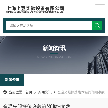
新闻资讯
NEWS INFORMATION
新闻资讯
当前位置：
首页
新闻资讯
全温光照振荡培养箱的详细参数
全温光照振荡培养箱的详细参数