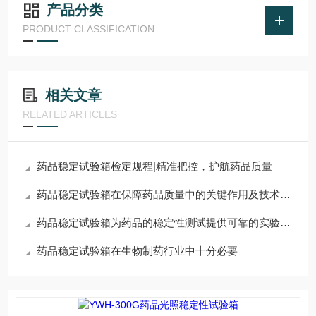
产品分类
PRODUCT CLASSIFICATION
相关文章
RELATED ARTICLES
药品稳定试验箱检定规程|精准把控，护航药品质量
药品稳定试验箱在保障药品质量中的关键作用及技术进步
药品稳定试验箱为药品的稳定性测试提供可靠的实验环境
药品稳定试验箱在生物制药行业中十分必要