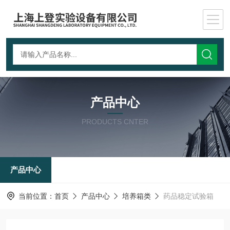
产品中心
PRODUCTS CNTER
产品中心
当前位置：
首页
产品中心
培养箱类
药品稳定试验箱